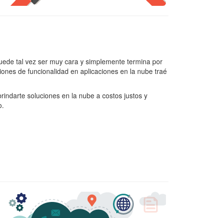
uede tal vez ser muy cara y simplemente termina por
ones de funcionalidad en aplicaciones en la nube traé
rindarte soluciones en la nube a costos justos y
o.