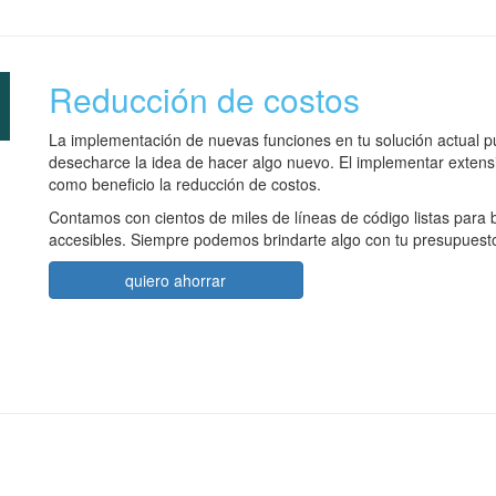
Reducción de costos
La implementación de nuevas funciones en tu solución actual p
desecharce la idea de hacer algo nuevo. El implementar extensi
como beneficio la reducción de costos.
Contamos con cientos de miles de líneas de código listas para b
accesibles. Siempre podemos brindarte algo con tu presupuest
quiero ahorrar