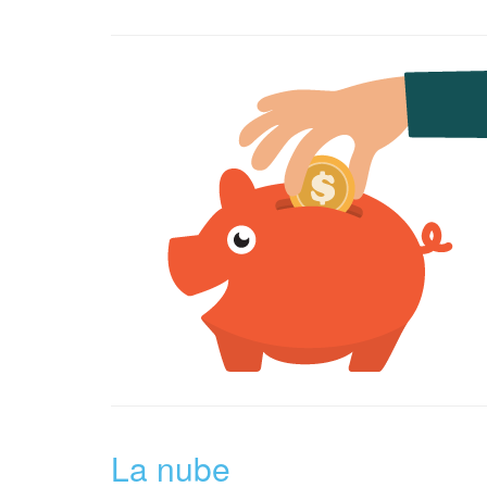
La nube