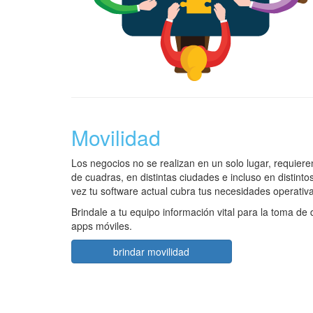
Movilidad
Los negocios no se realizan en un solo lugar, requier
de cuadras, en distintas ciudades e incluso en distint
vez tu software actual cubra tus necesidades operativas
Brindale a tu equipo información vital para la toma de
apps móviles.
brindar movilidad